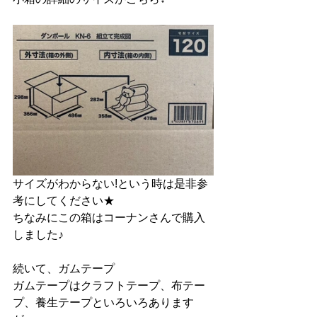
サイズがわからない!という時は是非参
考にしてください★
ちなみにこの箱はコーナンさんで購入
しました♪
続いて、ガムテープ
ガムテープはクラフトテープ、布テー
プ、養生テープといろいろあります