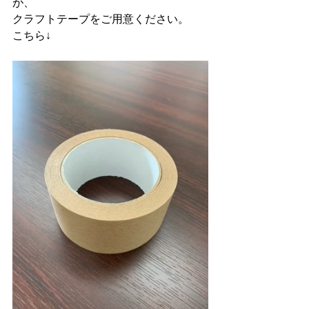
が、
クラフトテープをご用意ください。
こちら↓