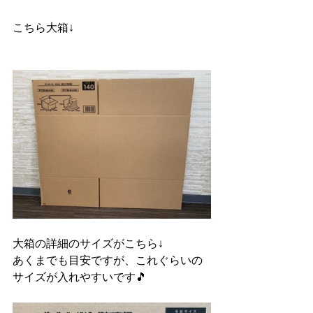
こちら大箱↓
大箱の詳細のサイズがこちら↓
あくまでも目安ですが、これぐらいの
サイズが入れやすいです🎵