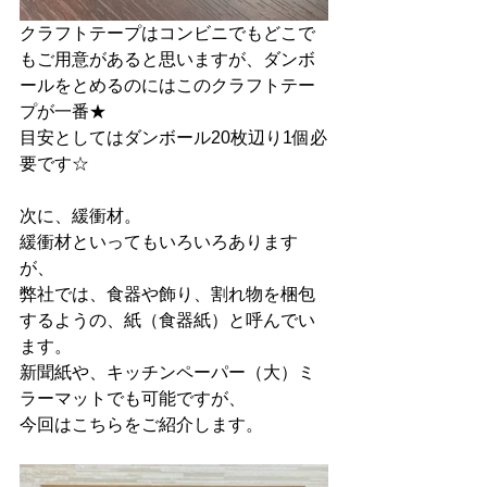
クラフトテープはコンビニでもどこで
もご用意があると思いますが、ダンボ
ールをとめるのにはこのクラフトテー
プが一番★
目安としてはダンボール20枚辺り1個必
要です☆
次に、緩衝材。
緩衝材といってもいろいろあります
が、
弊社では、食器や飾り、割れ物を梱包
するようの、紙（食器紙）と呼んでい
ます。
新聞紙や、キッチンペーパー（大）ミ
ラーマットでも可能ですが、
今回はこちらをご紹介します。