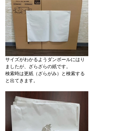
サイズがわかるようダンボールにはり
ましたが、ざらざらの紙です。
検索時は更紙（ざらがみ）と検索する
と出てきます。