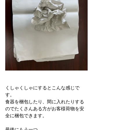
くしゃくしゃにするとこんな感じで
す。
食器を梱包したり、間に入れたりする
のでたくさんある方がお客様荷物を安
全に梱包できます。
最後にもう一つ