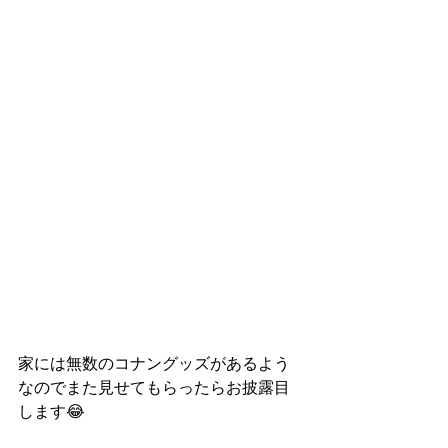
家には無数のコナングッズがあるよう
なのでまた見せてもらったらお披露目
します😂